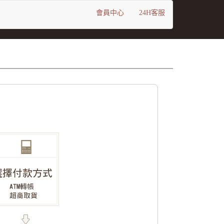
會員中心
24H客服