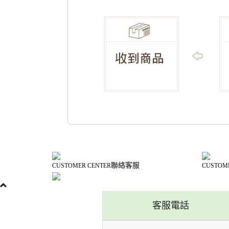
聯絡客服
CUSTOMER CENTER
CUSTOM
客服電話