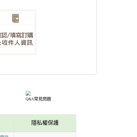
常見問題
Q&A
隱私權保護